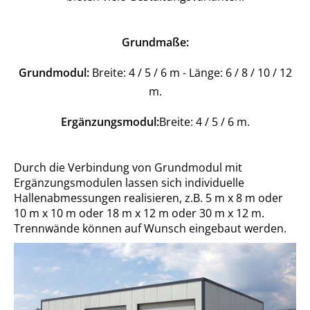
Grundmaße:
Grundmodul:
Breite: 4 / 5 / 6 m - Länge: 6 / 8 / 10 / 12
m.
Ergänzungsmodul:
Breite: 4 / 5 / 6 m.
Durch die Verbindung von Grundmodul mit
Ergänzungsmodulen lassen sich individuelle
Hallenabmessungen realisieren, z.B. 5 m x 8 m oder
10 m x 10 m oder 18 m x 12 m oder 30 m x 12 m.
Trennwände können auf Wunsch eingebaut werden.