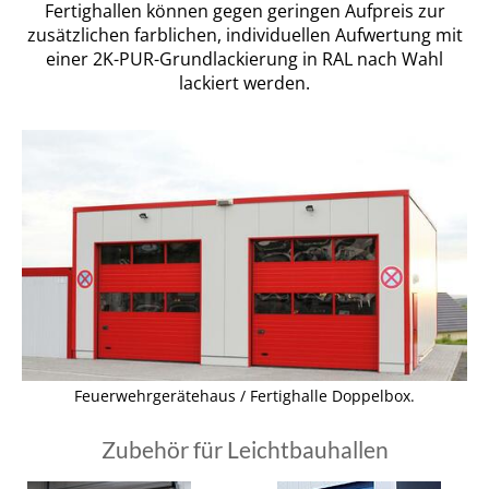
Fertighallen können gegen geringen Aufpreis zur
zusätzlichen farblichen, individuellen Aufwertung mit
einer 2K-PUR-Grundlackierung in RAL nach Wahl
lackiert werden.
Feuerwehrgerätehaus / Fertighalle Doppelbox.
Zubehör für Leichtbauhallen