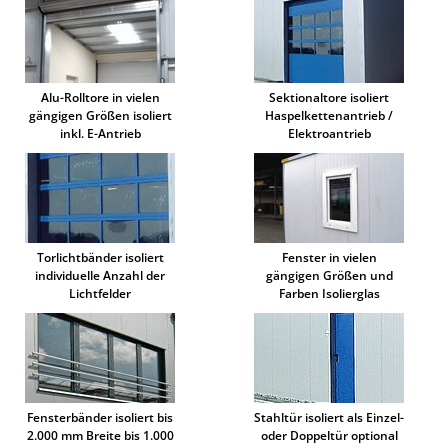
Alu-Rolltore in vielen
Sektionaltore isoliert
gängigen Größen isoliert
Haspelkettenantrieb /
inkl. E-Antrieb
Elektroantrieb
Torlichtbänder isoliert
Fenster in vielen
individuelle Anzahl der
gängigen Größen und
Lichtfelder
Farben Isolierglas
Fensterbänder isoliert bis
Stahltür isoliert als Einzel-
2.000 mm Breite bis 1.000
oder Doppeltür optional