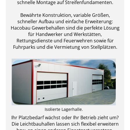
schnelle Montage auf Streifenfundamenten.
Bewährte Konstruktion, variable Größen,
schneller Aufbau und einfache Erweiterung:
Hacobau Gewerbehallen sind die perfekte Lösung
für Handwerker und Werkstätten,
Rettungsdienste und Feuerwehren sowie für
Fuhrparks und die Vermietung von Stellplätzen.
Isolierte Lagerhalle.
Ihr Platzbedarf wächst oder Ihr Betrieb zieht um?
Die Leichtbauhallen lassen sich flexibel erweitern