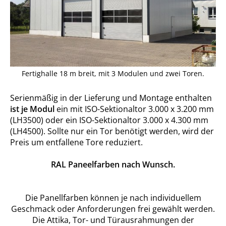
Fertighalle 18 m breit, mit 3 Modulen und zwei Toren.
Serienmäßig in der Lieferung und Montage enthalten
ist je Modul
ein mit ISO-Sektionaltor 3.000 x 3.200 mm
(LH3500) oder ein ISO-Sektionaltor 3.000 x 4.300 mm
(LH4500). Sollte nur ein Tor benötigt werden, wird der
Preis um entfallene Tore reduziert.
RAL Paneelfarben nach Wunsch.
Die Panellfarben können je nach individuellem
Geschmack oder Anforderungen frei gewählt werden.
Die Attika, Tor- und Türausrahmungen der