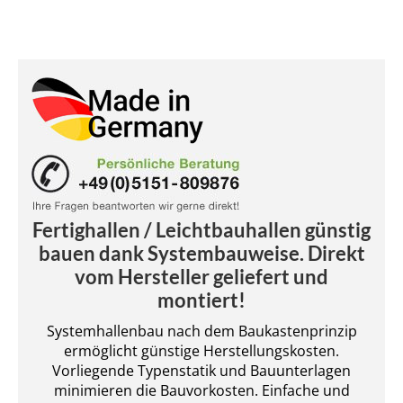
Fertighallen / Leichtbauhallen günstig
bauen dank Systembauweise. Direkt
vom Hersteller geliefert und
montiert!
Systemhallenbau nach dem Baukastenprinzip
ermöglicht günstige Herstellungskosten.
Vorliegende Typenstatik und Bauunterlagen
minimieren die Bauvorkosten. Einfache und