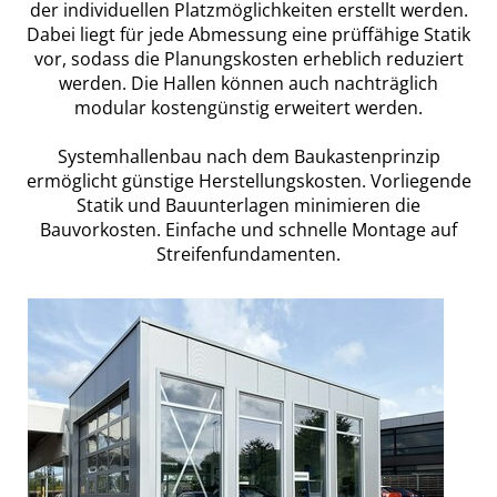
der individuellen Platzmöglichkeiten erstellt werden.
Dabei liegt für jede Abmessung eine prüffähige Statik
vor, sodass die Planungskosten erheblich reduziert
werden. Die Hallen können auch nachträglich
modular kostengünstig erweitert werden.
Systemhallenbau nach dem Baukastenprinzip
ermöglicht günstige Herstellungskosten. Vorliegende
Statik und Bauunterlagen minimieren die
Bauvorkosten. Einfache und schnelle Montage auf
Streifenfundamenten.