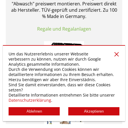
"Abwasch" preiswert montieren. Preiswert direkt
ab Hersteller. TÜV-geprüft und zertifiziert. Zu 100
% Made in Germany.
Regale und Regalanlagen
Um das Nutzererlebnis unserer Webseite
verbessern zu können, nutzen wir durch Google
Analytics gesammelte Informationen.
Durch die Verwendung von Cookies können wir
detailliertere Informationen zu Ihrem Besuch erhalten.
Hierzu benötigen wir aber Ihre Einverstädnis.
Reifenregale.
Sind Sie damit einverstanden, dass wir diese Cookies
setzen?
Detaillierte Informationen entnehmen Sie bitte unserer
Datenschutzerklärung
.
Ablehnen
Akzeptieren