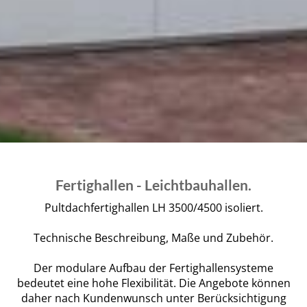
Fertighallen - Leichtbauhallen.
Pultdachfertighallen LH 3500/4500 isoliert.
Technische Beschreibung, Maße und Zubehör.
Der modulare Aufbau der Fertighallensysteme
bedeutet eine hohe Flexibilität. Die Angebote können
daher nach Kundenwunsch unter Berücksichtigung