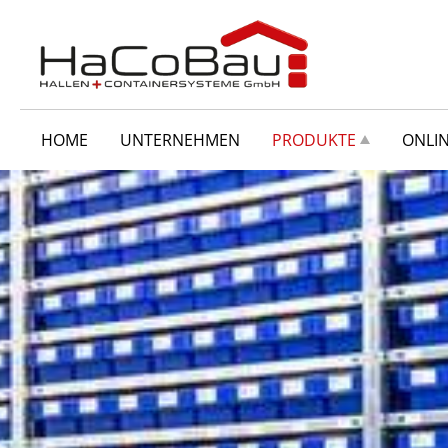
HOME
UNTERNEHMEN
PRODUKTE
ONLI