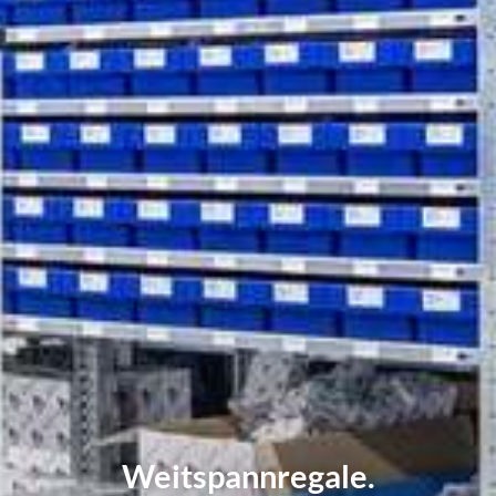
Weitspannregale.