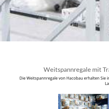
Weitspannregale mit Tra
Die Weitspannregale von Hacobau erhalten Sie i
La