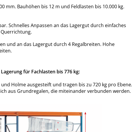
500 mm. Bauhöhen bis 12 m und Feldlasten bis 10.000 kg.
bar. Schnelles Anpassen an das Lagergut durch einfaches
 Querrichtung.
en und an das Lagergut durch 4 Regalbreiten. Hohe
eiten.
Lagerung für Fachlasten bis 776 kg:
und Holme ausgesteift und tragen bis zu 720 kg pro Ebene
ich aus Grundregalen, die miteinander verbunden werden.