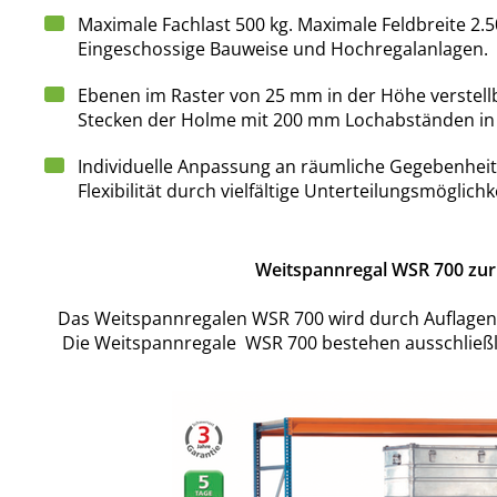
Maximale Fachlast 500 kg. Maximale Feldbreite 2.
Eingeschossige Bauweise und Hochregalanlagen.
Ebenen im Raster von 25 mm in der Höhe verstell
Stecken der Holme mit 200 mm Lochabständen in
Individuelle Anpassung an räumliche Gegebenheit
Flexibilität durch vielfältige Unterteilungsmöglichk
Weitspannregal WSR 700 zur 
Das Weitspannregalen WSR 700 wird durch Auflagen 
Die Weitspannregale WSR 700 bestehen ausschließl