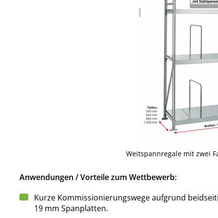
Weitspannregale mit zwei F
Anwendungen / Vorteile zum Wettbewerb:
Kurze Kommissionierungswege aufgrund beidseiti
19 mm Spanplatten.