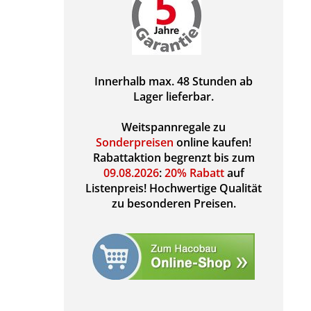
Innerhalb max. 48 Stunden ab
Lager lieferbar.
Weitspannregale zu
Sonderpreisen
online kaufen!
Rabattaktion begrenzt bis zum
09.08.2026
:
20% Rabatt
auf
Listenpreis! Hochwertige Qualität
zu besonderen Preisen.