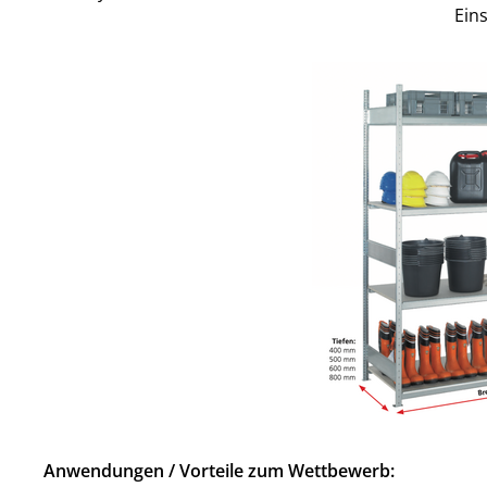
Ein
Anwendungen / Vorteile zum Wettbewerb: