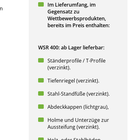
Im Lieferumfang, im
en
Gegensatz zu
Wettbewerbsprodukten,
bereits im Preis enthalten:
WSR 400: ab Lager lieferbar:
Ständerprofile / T-Profile
(verzinkt).
Tiefenriegel (verzinkt).
Stahl-Standfüße (verzinkt).
Abdeckkappen (lichtgrau),
Holme und Unterzüge zur
Aussteifung (verzinkt).