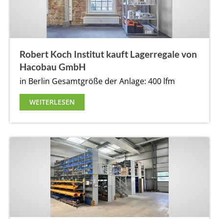
Robert Koch Institut kauft Lagerregale von
Hacobau GmbH
in Berlin
Gesamtgröße der Anlage: 400 lfm
WEITERLESEN