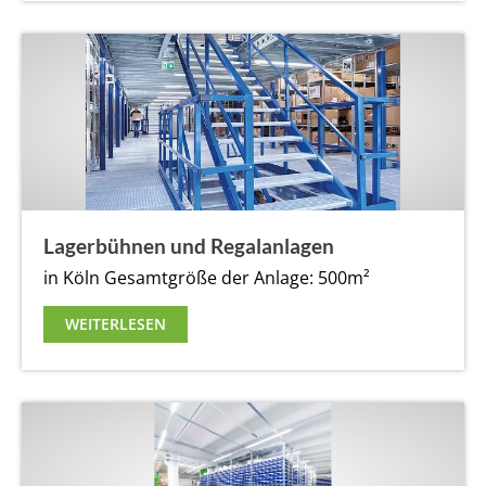
Lagerbühnen und Regalanlagen
in Köln
Gesamtgröße der Anlage: 500m²
WEITERLESEN