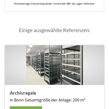
Hochwertige Industriequalität. Innerhalb 48h ab Lager lieferbar.
Einige ausgewählte Referenzen:
Archivregale
in Bonn
Gesamtgröße der Anlage: 200 m²