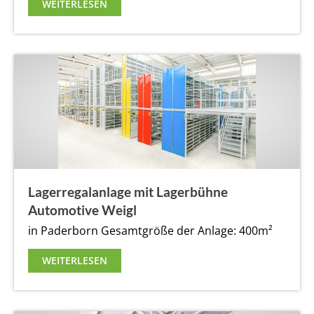
WEITERLESEN
Lagerregalanlage mit Lagerbühne
Automotive Weigl
in Paderborn
Gesamtgröße der Anlage: 400m²
WEITERLESEN