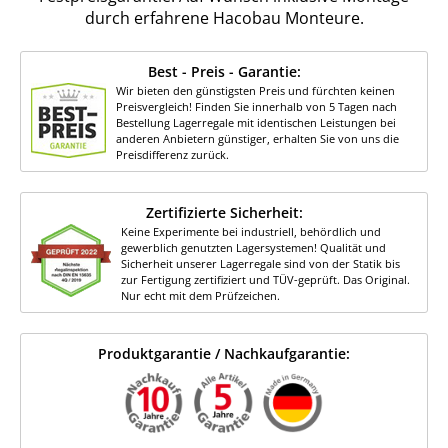
durch erfahrene Hacobau Monteure.
Best - Preis - Garantie:
Wir bieten den günstigsten Preis und fürchten keinen
Preisvergleich! Finden Sie innerhalb von 5 Tagen nach
Bestellung Lagerregale mit identischen Leistungen bei
anderen Anbietern günstiger, erhalten Sie von uns die
Preisdifferenz zurück.
Zertifizierte Sicherheit:
Keine Experimente bei industriell, behördlich und
gewerblich genutzten Lagersystemen! Qualität und
Sicherheit unserer Lagerregale sind von der Statik bis
zur Fertigung zertifiziert und TÜV-geprüft. Das Original.
Nur echt mit dem Prüfzeichen.
Produktgarantie / Nachkaufgarantie: