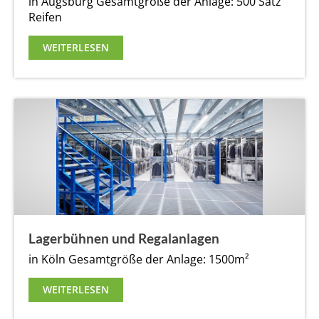
in Augsburg
Gesamtgröße der Anlage: 500 Satz
Reifen
WEITERLESEN
Lagerbühnen und Regalanlagen
in Köln
Gesamtgröße der Anlage: 1500m²
WEITERLESEN