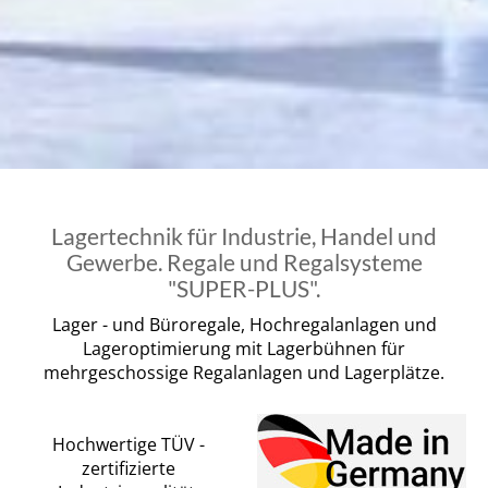
Lagertechnik für Industrie, Handel und
Gewerbe. Regale und Regalsysteme
"SUPER-PLUS".
Lager - und Büroregale, Hochregalanlagen und
Lageroptimierung mit Lagerbühnen für
mehrgeschossige Regalanlagen und Lagerplätze.
Hochwertige TÜV -
zertifizierte