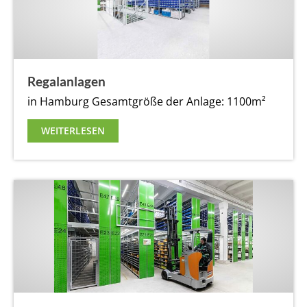
Regalanlagen
in Hamburg
Gesamtgröße der Anlage: 1100m²
WEITERLESEN