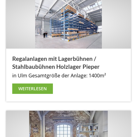
Regalanlagen mit Lagerbühnen /
Stahlbaubühnen Holzlager Pieper
in Ulm
Gesamtgröße der Anlage: 1400m²
WEITERLESEN