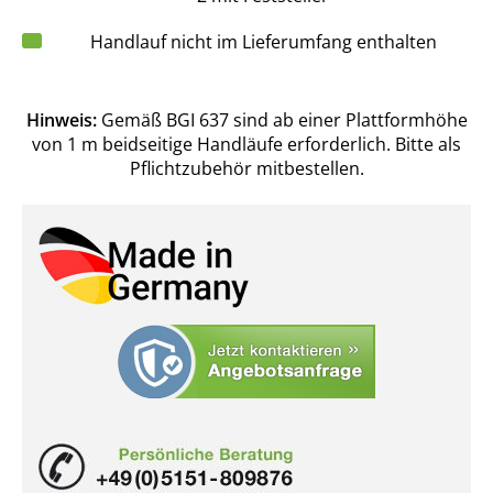
Handlauf nicht im Lieferumfang enthalten
Hinweis:
Gemäß BGI 637 sind ab einer Plattformhöhe
von 1 m beidseitige Handläufe erforderlich. Bitte als
Pflichtzubehör mitbestellen.