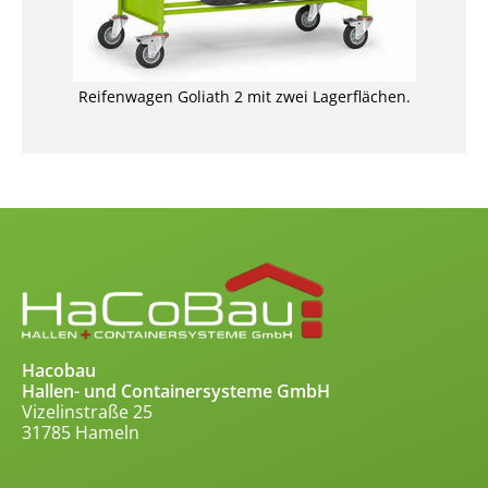
Reifenwagen Goliath 2 mit zwei Lagerflächen.
Hacobau
Hallen- und Containersysteme GmbH
Vizelinstraße 25
31785 Hameln