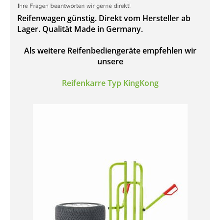
Reifenwagen günstig. Direkt vom Hersteller ab
Lager. Qualität Made in Germany.
Als weitere Reifenbediengeräte empfehlen wir
unsere
Reifenkarre Typ KingKong