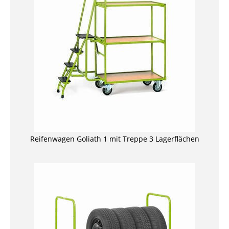
Reifenwagen Goliath 1 mit Treppe 3 Lagerflächen