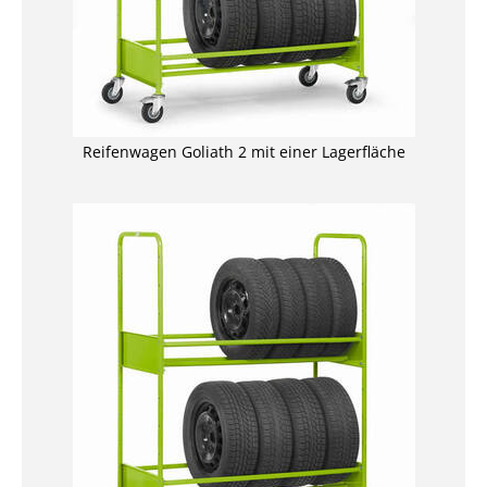
Reifenwagen Goliath 2 mit einer Lagerfläche