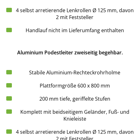
4 selbst arretierende Lenkrollen Ø 125 mm, davon
2 mit Feststeller
Handlauf nicht im Lieferumfang enthalten
Aluminium Podestleiter zweiseitig begehbar.
Stabile Aluminium-Rechteckrohrholme
Plattformgröße 600 x 800 mm
200 mm tiefe, geriffelte Stufen
Komplett mit beidseitigem Geländer, Fuß- und
Knieleiste
4 selbst arretierende Lenkrollen Ø 125 mm, davon
2 mit Feststeller