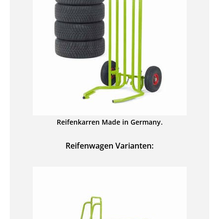
Reifenkarren Made in Germany.
Reifenwagen Varianten: