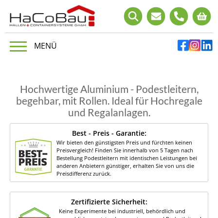
Hochwertige Aluminium - Podestleitern,
begehbar, mit Rollen. Ideal für Hochregale
und Regalanlagen.
Best - Preis - Garantie:
Wir bieten den günstigsten Preis und fürchten keinen
Preisvergleich! Finden Sie innerhalb von 5 Tagen nach
Bestellung Podestleitern mit identischen Leistungen bei
anderen Anbietern günstiger, erhalten Sie von uns die
Preisdifferenz zurück.
Zertifizierte Sicherheit:
Keine Experimente bei industriell, behördlich und