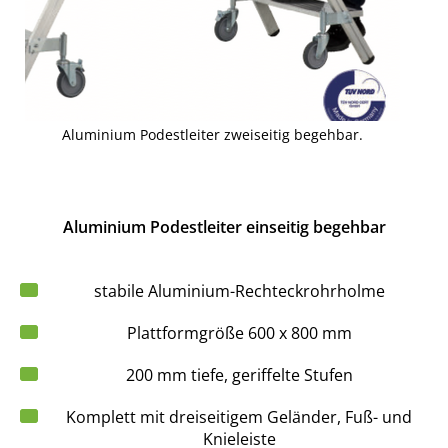
Aluminium Podestleiter zweiseitig begehbar.
Aluminium Podestleiter einseitig begehbar
stabile Aluminium-Rechteckrohrholme
Plattformgröße 600 x 800 mm
200 mm tiefe, geriffelte Stufen
Komplett mit dreiseitigem Geländer, Fuß- und
Knieleiste