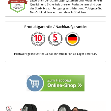
gewerblich genutzten Lagersystemen und Podestleitern!
Qualität und Sicherheit unserer Podestleitern sind von
der Statik bis zur Fertigung zertifiziert und TÜV-geprüft.
Das Original. Nur echt mit dem Prüfzeichen.
Produktgarantie / Nachkaufgarantie:
Hochwertige Industriequalität. Innerhalb 48h ab Lager lieferbar.