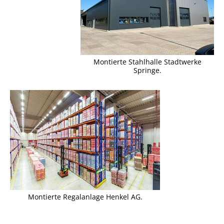
Montierte Stahlhalle Stadtwerke
Springe.
Montierte Regalanlage Henkel AG.