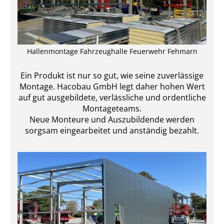
Hallenmontage Fahrzeughalle Feuerwehr Fehmarn
Ein Produkt ist nur so gut, wie seine zuverlässige
Montage. Hacobau GmbH legt daher hohen Wert
auf gut ausgebildete, verlässliche und ordentliche
Montageteams.
Neue Monteure und Auszubildende werden
sorgsam eingearbeitet und anständig bezahlt.