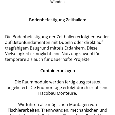
Wänden
Bodenbefestigung Zelthallen:
Die Bodenbefestigung der Zelthallen erfolgt entweder
auf Betonfundamenten mit Dübeln oder direkt auf
tragfähigem Baugrund mittels Erdankern. Diese
Vielseitigkeit ermöglicht eine Nutzung sowohl für
temporäre als auch für dauerhafte Projekte.
Containeranlagen
Die Raummodule werden fertig ausgestattet
angeliefert. Die Endmontage erfolgt durch erfahrene
Hacobau Monteure.
Wir führen alle möglichen Montagen von
Tischlerarbeiten, Trennwänden, mechanischen und