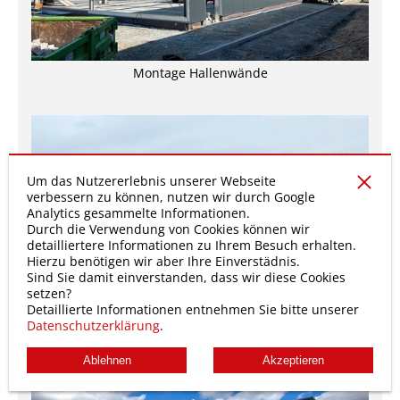
Montage Hallenwände
Um das Nutzererlebnis unserer Webseite
verbessern zu können, nutzen wir durch Google
Analytics gesammelte Informationen.
Durch die Verwendung von Cookies können wir
detailliertere Informationen zu Ihrem Besuch erhalten.
Hierzu benötigen wir aber Ihre Einverstädnis.
Sind Sie damit einverstanden, dass wir diese Cookies
setzen?
Detaillierte Informationen entnehmen Sie bitte unserer
Hallenmontage Objekt Sandstrahl Meyer
Datenschutzerklärung
.
Ablehnen
Akzeptieren