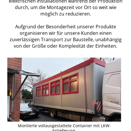
elektrischen Installationen während der Produktion
durch, um die Montagezeit vor Ort so weit wie
möglich zu reduzieren.
Aufgrund der Besonderheit unserer Produkte
organisieren wir für unsere Kunden einen
zuverlässigen Transport zur Baustelle, unabhängig
von der Größe oder Komplexität der Einheiten.
Montierte vollausgestattete Container mit LKW-
Anlieferung.