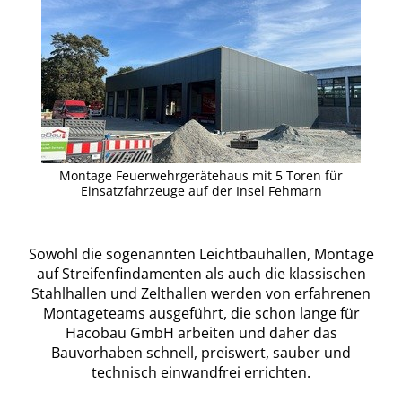
Montage Feuerwehrgerätehaus mit 5 Toren für
Einsatzfahrzeuge auf der Insel Fehmarn
Sowohl die sogenannten Leichtbauhallen, Montage
auf Streifenfindamenten als auch die klassischen
Stahlhallen und Zelthallen werden von erfahrenen
Montageteams ausgeführt, die schon lange für
Hacobau GmbH arbeiten und daher das
Bauvorhaben schnell, preiswert, sauber und
technisch einwandfrei errichten.