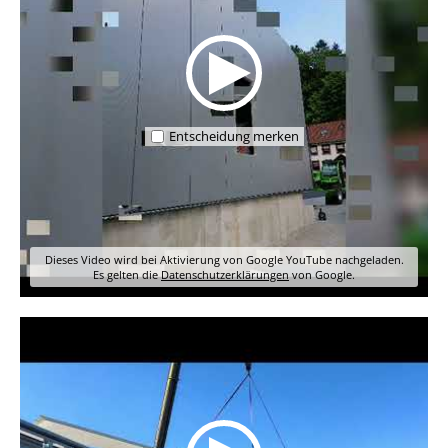
Entscheidung merken
Dieses Video wird bei Aktivierung von Google YouTube nachgeladen.
Es gelten die
Datenschutzerklärungen
von Google.