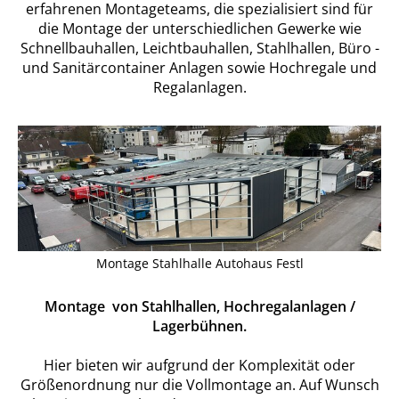
erfahrenen Montageteams, die spezialisiert sind für
die Montage der unterschiedlichen Gewerke wie
Schnellbauhallen, Leichtbauhallen, Stahlhallen, Büro -
und Sanitärcontainer Anlagen sowie Hochregale und
Regalanlagen.
Montage Stahlhalle Autohaus Festl
Montage von Stahlhallen, Hochregalanlagen /
Lagerbühnen.
Hier bieten wir aufgrund der Komplexität oder
Größenordnung nur die Vollmontage an. Auf Wunsch