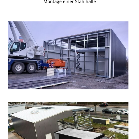
Montage einer Stahlhalle