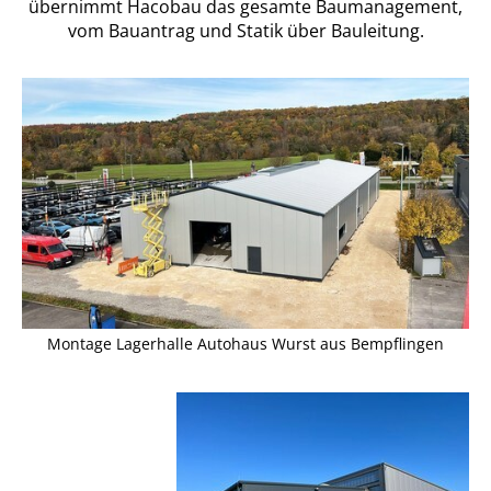
übernimmt Hacobau das gesamte Baumanagement,
vom Bauantrag und Statik über Bauleitung.
Montage Lagerhalle Autohaus Wurst aus Bempflingen