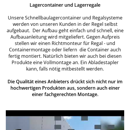
Lagercontainer und Lagerregale
Unsere Schnellbaulagercontainer und Regalsysteme
werden von unseren Kunden in der Regel selbst
aufgebaut. Der Aufbau geht einfach und schnell, eine
Aufbauanleitung wird mitgeliefert. Gegen Aufpreis
stellen wir einen Richtmonteur für Regal - und
Containermontage oder liefern die Container auch
fertig montiert. Natürlich bieten wir auch bei diesen
Produkte eine Vollmontage an. Ein Abladestapler
kann, falls nötig mitbestellt werden.
Die Qualität eines Anbieters drückt sich nicht nur im
hochwertigen Produkten aus, sondern auch einer
einer fachgerechten Montage.