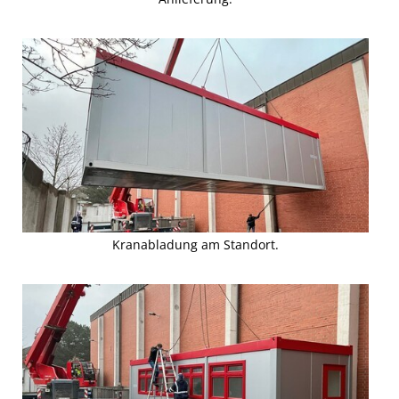
Kranabladung am Standort.