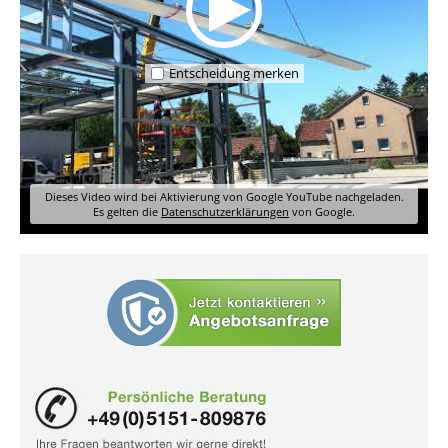
Entscheidung merken
Dieses Video wird bei Aktivierung von Google YouTube nachgeladen.
Es gelten die
Datenschutzerklärungen
von Google.