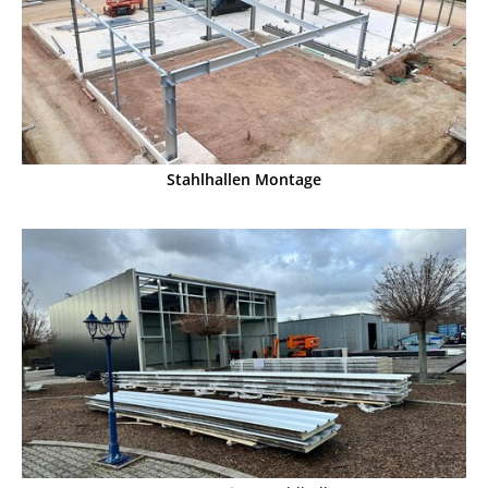
Stahlhallen Montage