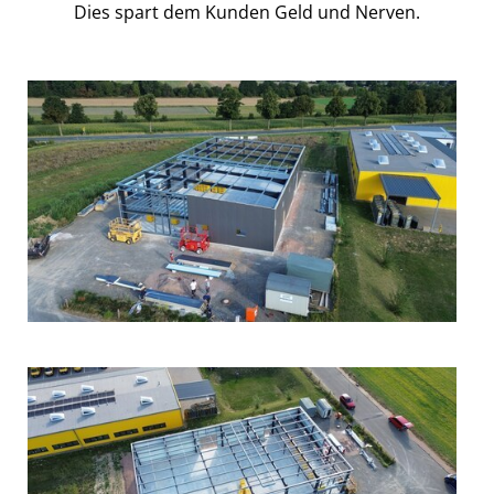
Dies spart dem Kunden Geld und Nerven.