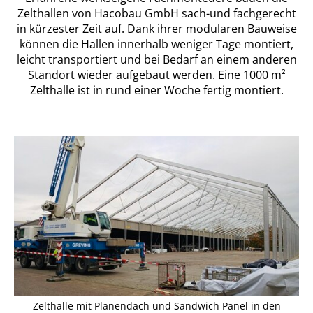
Zelthallen von Hacobau GmbH sach-und fachgerecht
in kürzester Zeit auf. Dank ihrer modularen Bauweise
können die Hallen innerhalb weniger Tage montiert,
leicht transportiert und bei Bedarf an einem anderen
Standort wieder aufgebaut werden. Eine 1000 m²
Zelthalle ist in rund einer Woche fertig montiert.
Zelthalle mit Planendach und Sandwich Panel in den