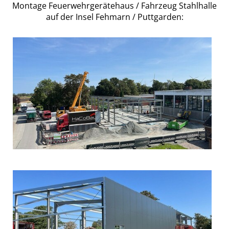
Montage Feuerwehrgerätehaus / Fahrzeug Stahlhalle
auf der Insel Fehmarn / Puttgarden: