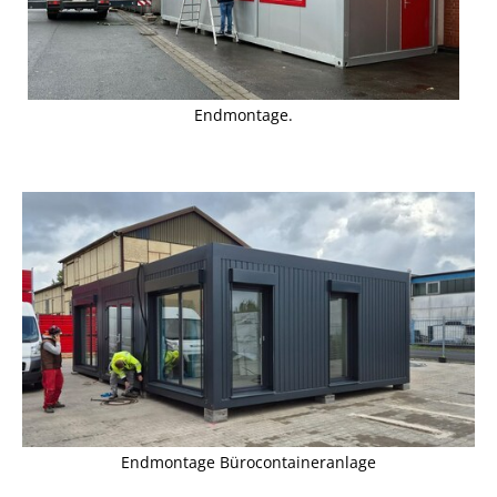
Endmontage.
Endmontage Bürocontaineranlage