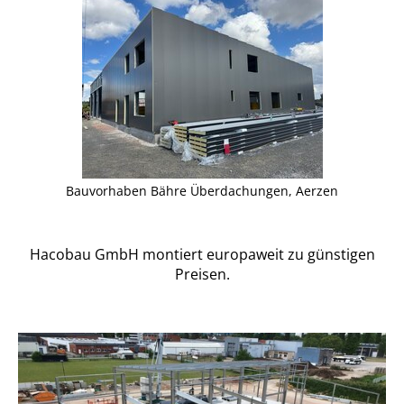
Bauvorhaben Bähre Überdachungen, Aerzen
Hacobau GmbH montiert europaweit zu günstigen
Preisen.