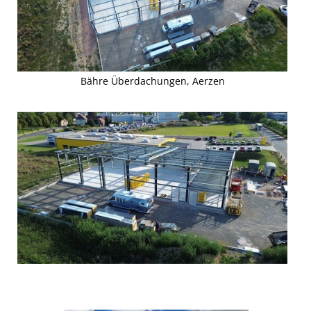
Bähre Überdachungen, Aerzen