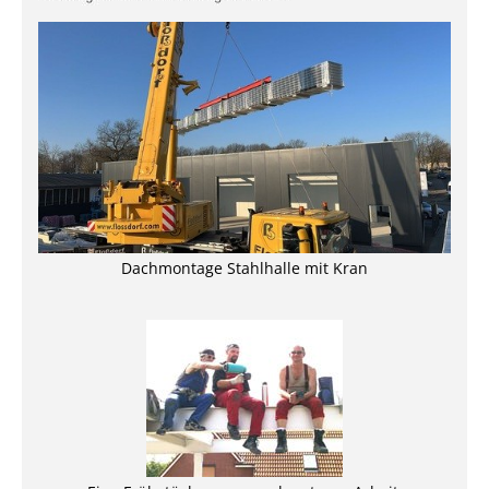
Dachmontage Stahlhalle mit Kran