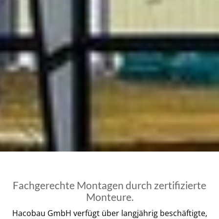
Fachgerechte Montagen durch zertifizierte
Monteure.
Hacobau GmbH verfügt über langjährig beschäftigte,