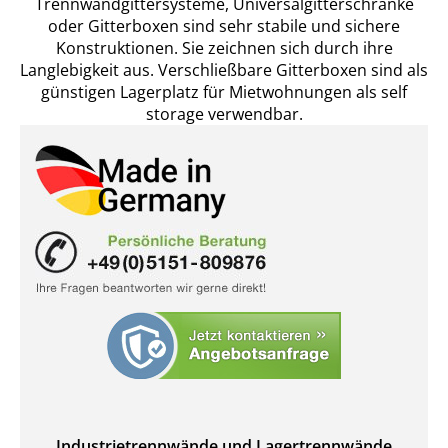
Trennwandgittersysteme, Universalgitterschränke
oder Gitterboxen sind sehr stabile und sichere
Konstruktionen. Sie zeichnen sich durch ihre
Langlebigkeit aus. Verschließbare Gitterboxen sind als
günstigen Lagerplatz für Mietwohnungen als self
storage verwendbar.
Industrietrennwände und Lagertrennwände