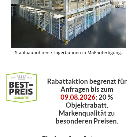
Stahlbaubühnen / Lagerbühnen in Maßanfertigung.
Rabattaktion begrenzt
für
Anfragen
bis zum
09.08.2026
: 20 %
Objektrabatt.
Markenqualität zu
besonderen Preisen.