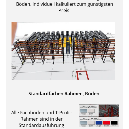
Böden. Individuell kalkuliert zum günstigsten
Preis.
Standardfarben Rahmen, Böden.
Alle Fachböden und T-Proﬁl-
Rahmen sind in der
Standardausführung