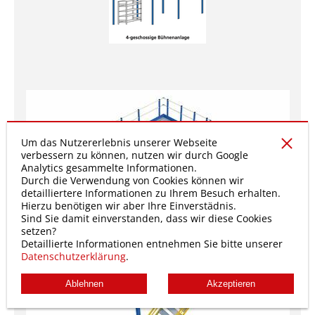
Um das Nutzererlebnis unserer Webseite
verbessern zu können, nutzen wir durch Google
Analytics gesammelte Informationen.
Durch die Verwendung von Cookies können wir
detailliertere Informationen zu Ihrem Besuch erhalten.
Hierzu benötigen wir aber Ihre Einverstädnis.
Sind Sie damit einverstanden, dass wir diese Cookies
setzen?
Detaillierte Informationen entnehmen Sie bitte unserer
Datenschutzerklärung
.
Ablehnen
Akzeptieren