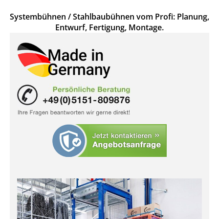
Systembühnen / Stahlbaubühnen vom Profi: Planung,
Entwurf, Fertigung, Montage.