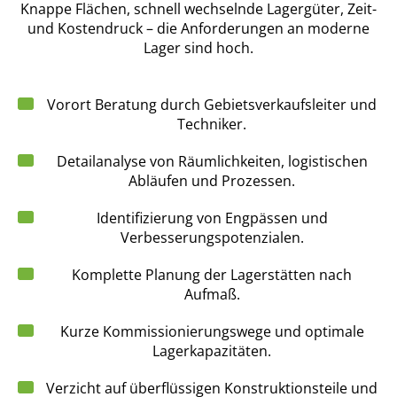
Knappe Flächen, schnell wechselnde Lagergüter, Zeit-
und Kostendruck – die Anforderungen an moderne
Lager sind hoch.
Vorort Beratung durch Gebietsverkaufsleiter und
Techniker.
Detailanalyse von Räumlichkeiten, logistischen
Abläufen und Prozessen.
Identifizierung von Engpässen und
Verbesserungspotenzialen.
Komplette Planung der Lagerstätten nach
Aufmaß.
Kurze Kommissionierungswege und optimale
Lagerkapazitäten.
Verzicht auf überflüssigen Konstruktionsteile und