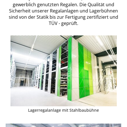
gewerblich genutzten Regalen. Die Qualität und
Sicherheit unserer Regalanlagen und Lagerbühnen
sind von der Statik bis zur Fertigung zertifiziert und
TÜV - geprüft.
Lagerregalanlage mit Stahlbaubühne