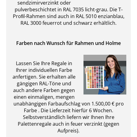
sendzimirverzinkt oder
pulverbeschichtet in RAL 7035 licht-grau. Die T-
Proﬁl-Rahmen sind auch in RAL 5010 enzianblau,
RAL 3000 feuerrot und schwarz erhältlich.
Farben nach Wunsch für Rahmen und Holme
Lassen Sie Ihre Regale in
Ihrer individuellen Farbe
anfertigen. Sie erhalten alle
gängigen RAL-Töne und
auch andere Farben gegen
einen einmaligen, mengen
unabhängigen Farbaufschlag von 1.500,00 € pro
Farbe . Die Lieferzeit hierfür 6 Wochen.
Selbstverständlich liefern wir Ihnen Ihre
Palettenregale auch in feuer verzinkt (gegen
Aufpreis).