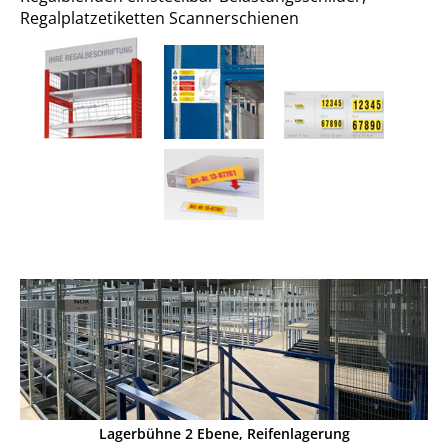
Regalplatzetiketten Scannerschienen
Lagerbühne 2 Ebene, Reifenlagerung