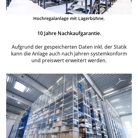
Hochregalanlage mit Lagerbühne.
10 Jahre Nachkaufgarantie.
Aufgrund der gespeicherten Daten inkl. der Statik
kann die Anlage auch nach Jahren systemkonform
und preiswert erweitert werden.