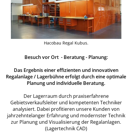
Hacobau Regal Kubus.
Besuch vor Ort - Beratung - Planung:
Das Ergebnis einer effizienten und innovativen
Regalanlage / Lagerbühne erfolgt durch eine optimale
Planung und individuelle Beratung.
Der Lagerraum durch praxiserfahrene
Gebietsverkaufsleiter und kompetenten Techniker
analysiert. Dabei profitieren unsere Kunden von
jahrzehntelanger Erfahrung und modernster Technik
zur Planung und Visualisierung der Regalanlagen.
(Lagertechnik CAD)