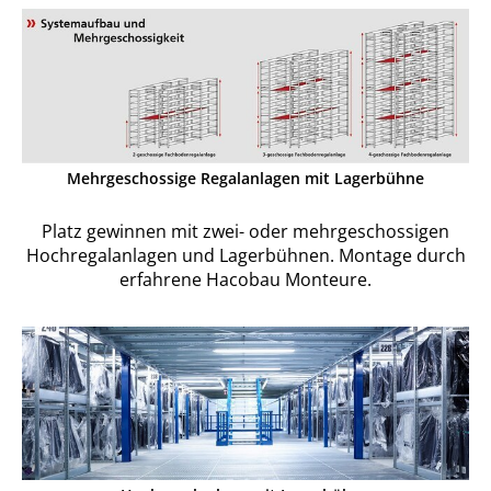
Mehrgeschossige Regalanlagen mit Lagerbühne
Platz gewinnen mit zwei- oder mehrgeschossigen
Hochregalanlagen und Lagerbühnen. Montage durch
erfahrene Hacobau Monteure.