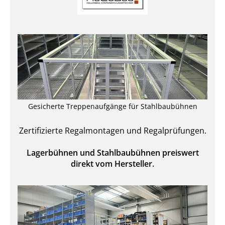
Gesicherte Treppenaufgänge für Stahlbaubühnen
Zertifizierte Regal­montagen und Regal­prüfungen.
Lagerbühnen und Stahlbaubühnen preiswert
direkt vom Hersteller.