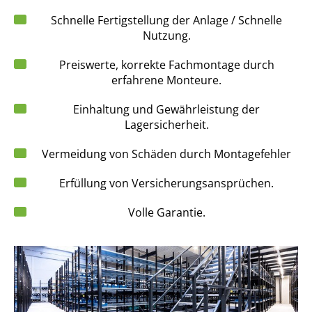
Schnelle Fertigstellung der Anlage / Schnelle
Nutzung.
Preiswerte, korrekte Fachmontage durch
erfahrene Monteure.
Einhaltung und Gewährleistung der
Lagersicherheit.
Vermeidung von Schäden durch Montagefehler
Erfüllung von Versicherungsansprüchen.
Volle Garantie.