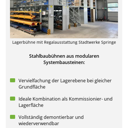
Lagerbühne mit Regalausstattung Stadtwerke Springe
Stahlbaubühnen aus modularen
Systembausteinen:
Vervielfachung der Lagerebene bei gleicher
Grundfläche
Ideale Kombination als Kommissionier- und
Lagerfläche
Vollständig demontierbar und
wiederverwendbar