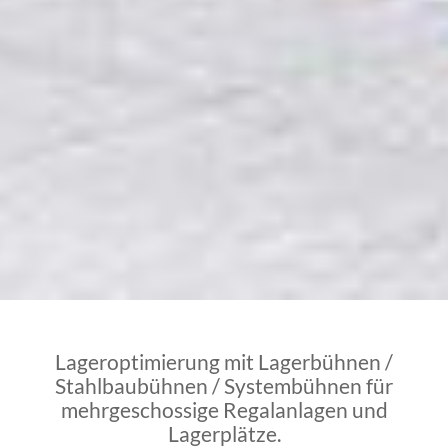
Lageroptimierung mit Lagerbühnen /
Stahlbaubühnen / Systembühnen für
mehrgeschossige Regalanlagen und
Lagerplätze.