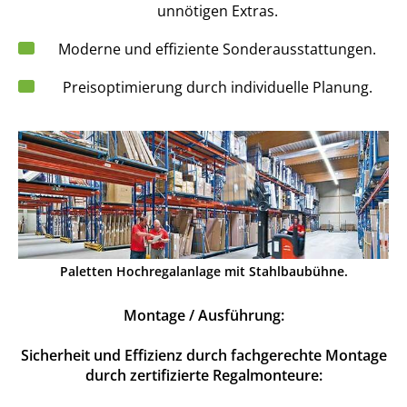
unnötigen Extras.
Moderne und effiziente Sonderausstattungen.
Preisoptimierung durch individuelle Planung.
Paletten Hochregalanlage mit Stahlbaubühne.
Montage / Ausführung:
Sicherheit und Effizienz durch fachgerechte Montage
durch zertifizierte Regalmonteure: