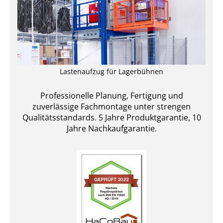
Lastenaufzug für Lagerbühnen
Professionelle Planung, Fertigung und
zuverlässige Fachmontage unter strengen
Qualitätsstandards. 5 Jahre Produktgarantie, 10
Jahre Nachkaufgarantie.