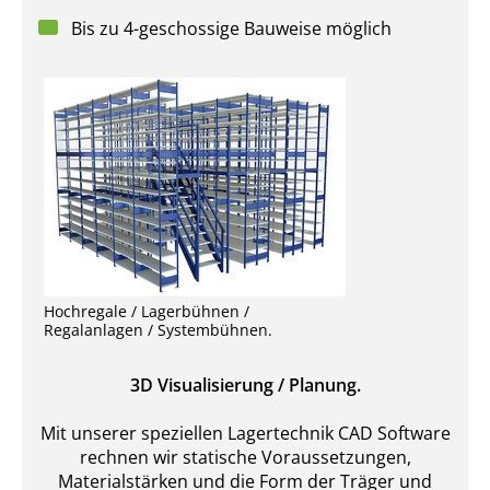
Bis zu 4-geschossige Bauweise möglich
Hochregale / Lagerbühnen /
Regalanlagen / Systembühnen.
3D Visualisierung / Planung.
Mit unserer speziellen Lagertechnik CAD Software
rechnen wir statische Voraussetzungen,
Materialstärken und die Form der Träger und