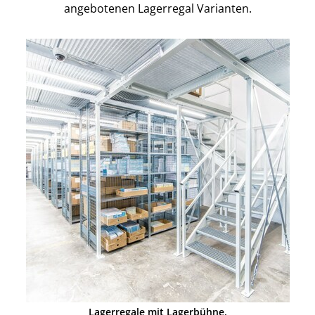
angebotenen Lagerregal Varianten.
Lagerregale mit Lagerbühne.