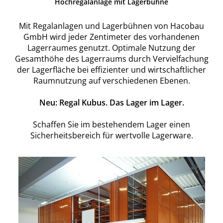
Hochregalanlage mit Lagerbühne
Mit Regalanlagen und Lagerbühnen von Hacobau
GmbH wird jeder Zentimeter des vorhandenen
Lagerraumes genutzt. Optimale Nutzung der
Gesamthöhe des Lagerraums durch Vervielfachung
der Lagerfläche bei effizienter und wirtschaftlicher
Raumnutzung auf verschiedenen Ebenen.
Neu: Regal Kubus. Das Lager im Lager.
Schaffen Sie im bestehendem Lager einen
Sicherheitsbereich für wertvolle Lagerware.