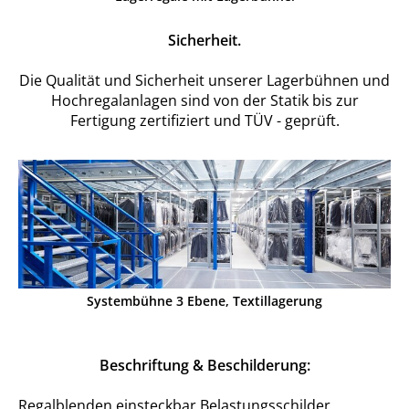
Sicherheit.
Die Qualität und Sicherheit unserer Lagerbühnen und
Hochregalanlagen sind von der Statik bis zur
Fertigung zertifiziert und TÜV - geprüft.
Systembühne 3 Ebene, Textillagerung
Beschriftung & Beschilderung:
Regalblenden einsteckbar Belastungsschilder,