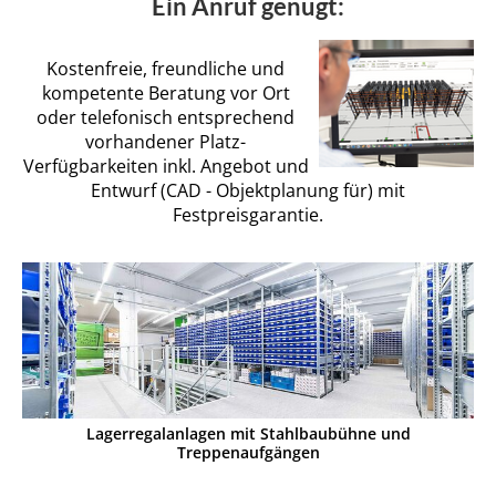
Ein Anruf genügt:
Kostenfreie, freundliche und
kompetente Beratung vor Ort
oder telefonisch entsprechend
vorhandener Platz-
Verfügbarkeiten inkl. Angebot und
Entwurf (CAD - Objektplanung für) mit
Festpreisgarantie.
Lagerregalanlagen mit Stahlbaubühne und
Treppenaufgängen