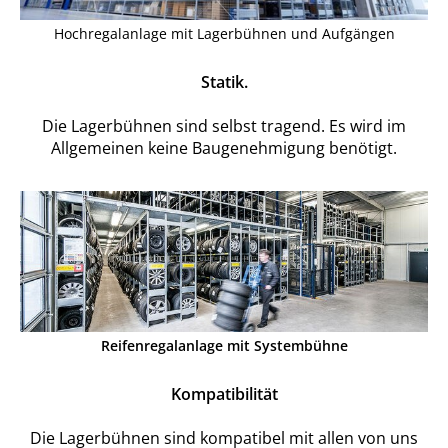
Hochregalanlage mit Lagerbühnen und Aufgängen
Statik.
Die Lagerbühnen sind selbst tragend. Es wird im
Allgemeinen keine Baugenehmigung benötigt.
Reifenregalanlage mit Systembühne
Kompatibilität
Die Lagerbühnen sind kompatibel mit allen von uns