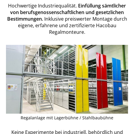
Hochwertige Industriequalität.
Einfüllung sämtlicher
von berufsgenossenschaftlichen und gesetzlichen
Bestimmungen.
Inklusive preiswerter Montage durch
eigene, erfahrene und zertifizierte Hacobau
Regalmonteure.
Regalanlage mit Lagerbühne / Stahlbaubühne
Keine Experimente bei industriell, behördlich und