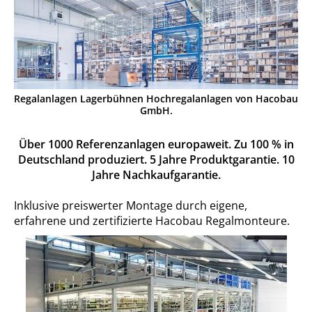
Regalanlagen Lagerbühnen Hochregalanlagen von Hacobau
GmbH.
Über 1000 Referenzanlagen europaweit. Zu 100 % in
Deutschland produziert. 5 Jahre Produktgarantie. 10
Jahre Nachkaufgarantie.
Inklusive preiswerter Montage durch eigene,
erfahrene und zertifizierte Hacobau Regalmonteure.